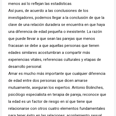
menos así lo reflejan las estadísticas.
Así pues, de acuerdo a las conclusiones de los
investigadores, podemos llegar a la conclusión de que la
clave de una relación duradera se encuentra en que haya
una diferencia de edad pequeña o inexistente. La razón
que puede llevar a que sean las parejas que menos
fracasan se debe a que aquellas personas que tienen
edades similares acostumbran a compartir más
experiencias vitales, referencias culturales y etapas de
desarrollo personal.
Amar es mucho más importante que cualquier diferencia
de edad entre dos personas que dicen amarse
mutuamente, aseguran los expertos. Antonio Bolinches,
psicólogo especialista en terapia de pareja, reconoce que
la edad es un factor de riesgo en sí que tiene que
relacionarse con otros cuatro elementos fundamentales
para tener éxito en las relaciones: acoplamiento sexual,