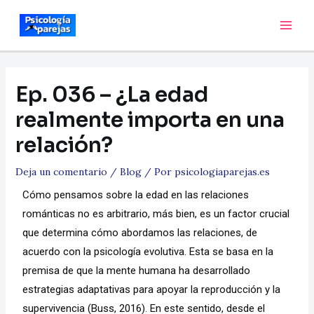
Ep. 036 – ¿La edad
realmente importa en una
relación?
Deja un comentario
/
Blog
/ Por
psicologiaparejas.es
Cómo pensamos sobre la edad en las relaciones
románticas no es arbitrario, más bien, es un factor crucial
que determina cómo abordamos las relaciones, de
acuerdo con la psicología evolutiva. Esta se basa en la
premisa de que la mente humana ha desarrollado
estrategias adaptativas para apoyar la reproducción y la
supervivencia (Buss, 2016). En este sentido, desde el