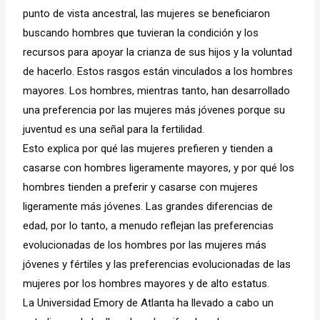
punto de vista ancestral, las mujeres se beneficiaron
buscando hombres que tuvieran la condición y los
recursos para apoyar la crianza de sus hijos y la voluntad
de hacerlo. Estos rasgos están vinculados a los hombres
mayores. Los hombres, mientras tanto, han desarrollado
una preferencia por las mujeres más jóvenes porque su
juventud es una señal para la fertilidad.
Esto explica por qué las mujeres prefieren y tienden a
casarse con hombres ligeramente mayores, y por qué los
hombres tienden a preferir y casarse con mujeres
ligeramente más jóvenes. Las grandes diferencias de
edad, por lo tanto, a menudo reflejan las preferencias
evolucionadas de los hombres por las mujeres más
jóvenes y fértiles y las preferencias evolucionadas de las
mujeres por los hombres mayores y de alto estatus.
La Universidad Emory de Atlanta ha llevado a cabo un