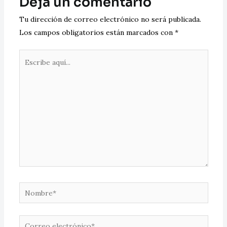
Deja un comentario
Tu dirección de correo electrónico no será publicada.
Los campos obligatorios están marcados con
*