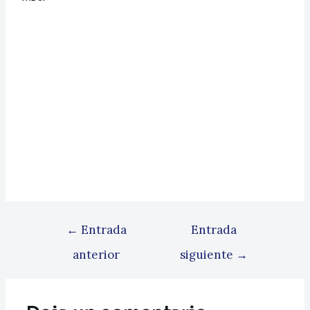
←
Entrada
Entrada
anterior
siguiente
→