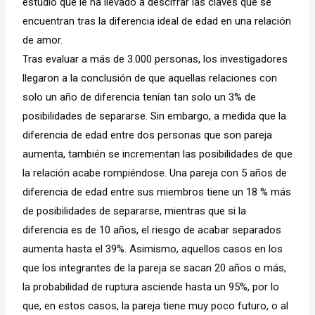
estudio que le ha llevado a descifrar las claves que se
encuentran tras la diferencia ideal de edad en una relación
de amor.
Tras evaluar a más de 3.000 personas, los investigadores
llegaron a la conclusión de que aquellas relaciones con
solo un año de diferencia tenían tan solo un 3% de
posibilidades de separarse. Sin embargo, a medida que la
diferencia de edad entre dos personas que son pareja
aumenta, también se incrementan las posibilidades de que
la relación acabe rompiéndose. Una pareja con 5 años de
diferencia de edad entre sus miembros tiene un 18 % más
de posibilidades de separarse, mientras que si la
diferencia es de 10 años, el riesgo de acabar separados
aumenta hasta el 39%. Asimismo, aquellos casos en los
que los integrantes de la pareja se sacan 20 años o más,
la probabilidad de ruptura asciende hasta un 95%, por lo
que, en estos casos, la pareja tiene muy poco futuro, o al