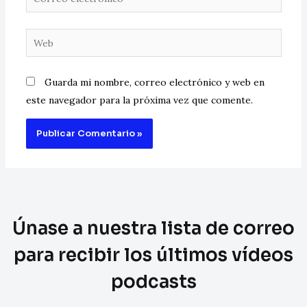
Guarda mi nombre, correo electrónico y web en
este navegador para la próxima vez que comente.
Únase a nuestra lista de correo
para recibir los últimos vídeos
podcasts