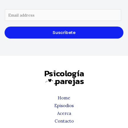
Suscríbete
Home
Episodios
Acerca
Contacto