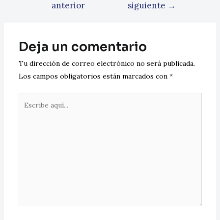
anterior
siguiente
→
Deja un comentario
Tu dirección de correo electrónico no será publicada.
Los campos obligatorios están marcados con
*