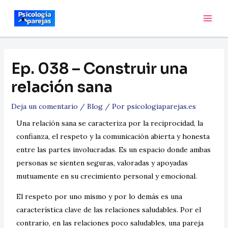
Ep. 038 – Construir una
relación sana
Deja un comentario
/
Blog
/ Por
psicologiaparejas.es
Una relación sana se caracteriza por la reciprocidad, la
confianza, el respeto y la comunicación abierta y honesta
entre las partes involucradas. Es un espacio donde ambas
personas se sienten seguras, valoradas y apoyadas
mutuamente en su crecimiento personal y emocional.
El respeto por uno mismo y por lo demás es una
característica clave de las relaciones saludables. Por el
contrario, en las relaciones poco saludables, una pareja