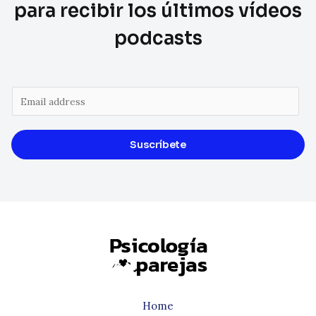
para recibir los últimos vídeos
podcasts
Suscríbete
Home