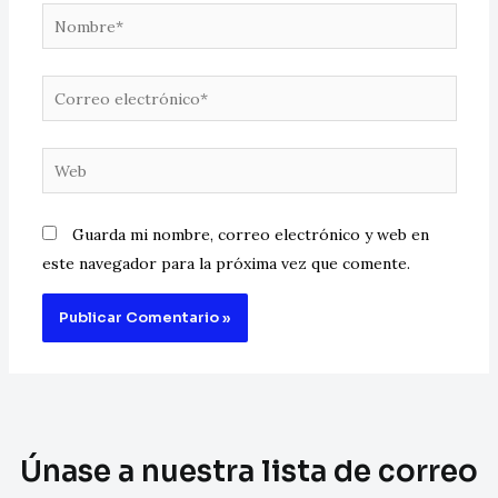
Guarda mi nombre, correo electrónico y web en
este navegador para la próxima vez que comente.
Únase a nuestra lista de correo