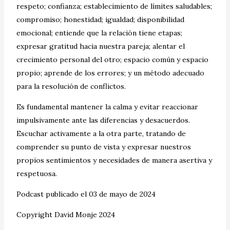
respeto; confianza; establecimiento de límites saludables;
compromiso; honestidad; igualdad; disponibilidad
emocional; entiende que la relación tiene etapas;
expresar gratitud hacia nuestra pareja; alentar el
crecimiento personal del otro; espacio común y espacio
propio; aprende de los errores; y un método adecuado
para la resolución de conflictos.
Es fundamental mantener la calma y evitar reaccionar
impulsivamente ante las diferencias y desacuerdos.
Escuchar activamente a la otra parte, tratando de
comprender su punto de vista y expresar nuestros
propios sentimientos y necesidades de manera asertiva y
respetuosa.
Podcast publicado el 03 de mayo de 2024
Copyright David Monje 2024