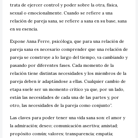
trata de ejercer control y poder sobre la otra, física,
sexual o emocionalmente. Cuando se refiere a una
relación de pareja sana, se refiere a sana en su base, sana
en su esencia.
Expone Anna Ferre, psicóloga, que para una relación de
pareja sana es necesario comprender que una relación de
pareja se construye a lo largo del tiempo, va cambiando y
pasando por diferentes fases. Cada momento de la
relación tiene distintas necesidades y los miembros de la
pareja deben ir adaptándose a ellas. Cualquier cambio de
etapa suele ser un momento crítico ya que, por un lado,
están las necesidades de cada una de las partes y, por
otro, las necesidades de la pareja como conjunto”.
Las claves para poder tener una vida sana son: el amor y
la admiración; deseo; comunicación asertiva; amistad;
propósito común; valores; transparencia; empatía;