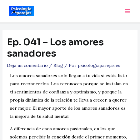
Ep. 041 – Los amores
sanadores
Deja un comentario
/
Blog
/ Por
psicologiaparejas.es
Los amores sanadores solo llegan a tu vida si estás listo
para reconocerlos. Los reconoces porque se instalan en
ti sentimientos de confianza y optimismo, y porque la
propia dinámica de la relación te lleva a crecer, a querer
ser mejor. El mayor aporte de los amores sanadores es
la mejora de tu salud mental.
A diferencia de esos amores pasionales, en los que
solemos percibir la conexión desde el primer momento,