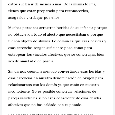
estos suelen ir de menos a más. De la misma forma,
tienes que estar preparado para reconocerlos,
acogerlos y trabajar por ellos.
Muchas personas arrastran heridas de su infancia porque
no obtuvieron todo el afecto que necesitaban o porque
fueron objeto de abusos. Lo común es que esas heridas y
esas carencias tengan suficiente peso como para
estropear los vínculos afectivos que se construyan, bien
sea de amistad o de pareja.
Sin darnos cuenta, a menudo convertimos esas heridas y
esas carencias en nuestra denominación de origen para
relacionarnos con los demás ya que están en nuestro
inconsciente. No es posible construir relaciones de
pareja saludables si no eres consciente de esas deudas
afectivas que no has saldado con tu pasado.
Los amores sanadores no son los que van a hacer