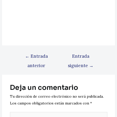
←
Entrada
Entrada
anterior
siguiente
→
Deja un comentario
Tu dirección de correo electrónico no será publicada.
Los campos obligatorios están marcados con
*