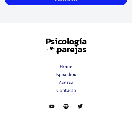
Home
Episodios
Acerca
Contacto