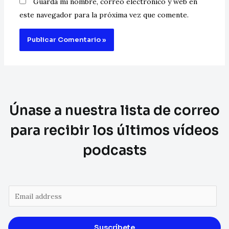
Guarda mi nombre, correo electrónico y web en
este navegador para la próxima vez que comente.
Únase a nuestra lista de correo
para recibir los últimos vídeos
podcasts
Suscríbete