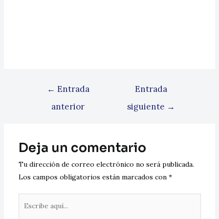
←
Entrada
Entrada
anterior
siguiente
→
Deja un comentario
Tu dirección de correo electrónico no será publicada.
Los campos obligatorios están marcados con
*