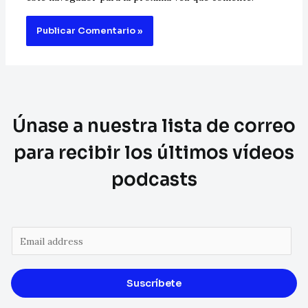
Únase a nuestra lista de correo
para recibir los últimos vídeos
podcasts
Suscríbete