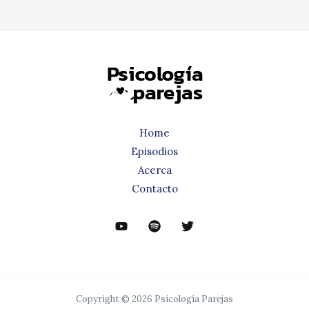
Home
Episodios
Acerca
Contacto
Copyright © 2026 Psicología Parejas