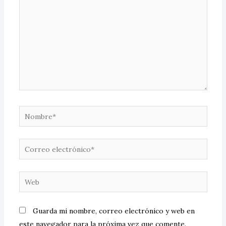
Guarda mi nombre, correo electrónico y web en
este navegador para la próxima vez que comente.