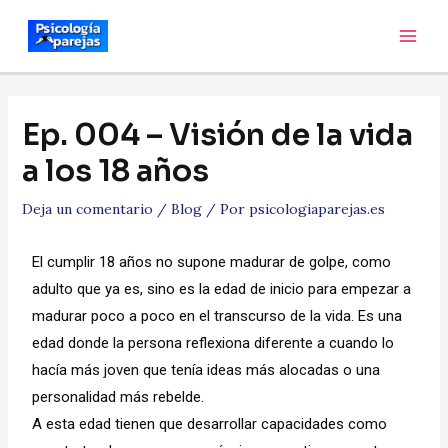
Ep. 004 – Visión de la vida
a los 18 años
Deja un comentario
/
Blog
/ Por
psicologiaparejas.es
El cumplir 18 años no supone madurar de golpe, como
adulto que ya es, sino es la edad de inicio para empezar a
madurar poco a poco en el transcurso de la vida. Es una
edad donde la persona reflexiona diferente a cuando lo
hacía más joven que tenía ideas más alocadas o una
personalidad más rebelde.
A esta edad tienen que desarrollar capacidades como